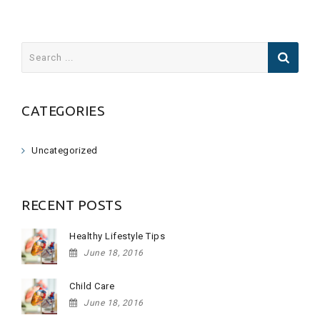
Search
for:
CATEGORIES
Uncategorized
RECENT POSTS
Healthy Lifestyle Tips
June 18, 2016
Child Care
June 18, 2016